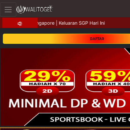
DAFTAR