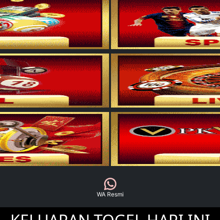
WA Resmi