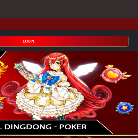
LOGIN